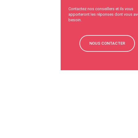
Contactez nos conseillers et ils vous
apporteront les réponses dont vous av
besoin.
NOUS CONTACTER