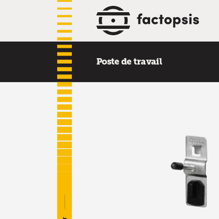
Poste de travail