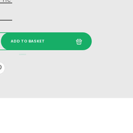
TTC
ADD TO BASKET