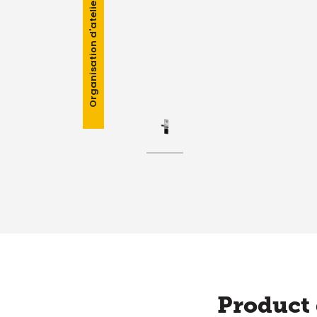
Organisation d'atelier
Product 