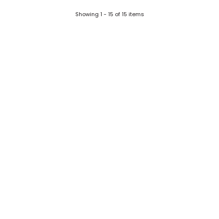
Showing 1 - 15 of 15 items