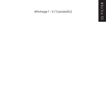
FILTER
Affichage 1 - 3 / 3 produit(s)