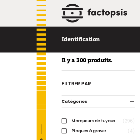
Identification
Il y a 300 produits.
FILTRER PAR
Catégories
Marqueurs de tuyaux
296
Plaques à graver
4