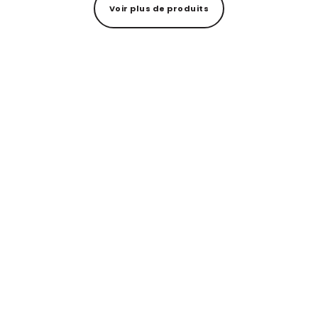
Voir plus de produits