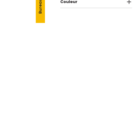
Bureau
Couleur