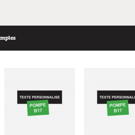
imples