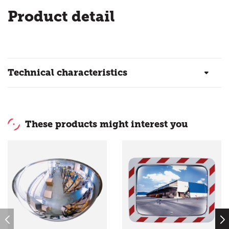
Product detail
Technical characteristics
These products might interest you