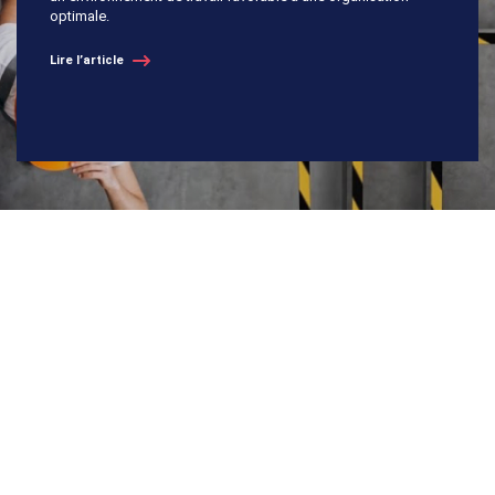
optimale.
Lire l’article