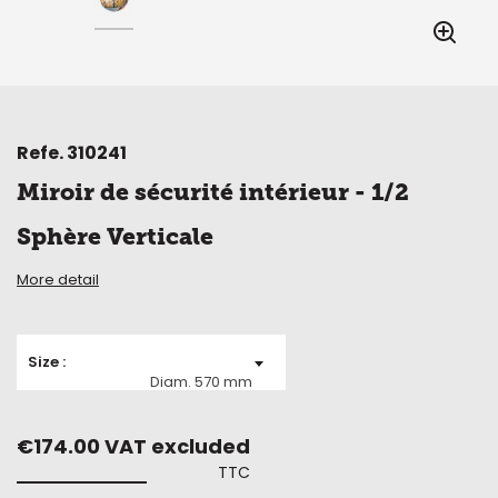
Refe.
310241
Miroir de sécurité intérieur - 1/2
Sphère Verticale
More detail
Size
Diam. 570 mm
€174.00 VAT excluded
TTC