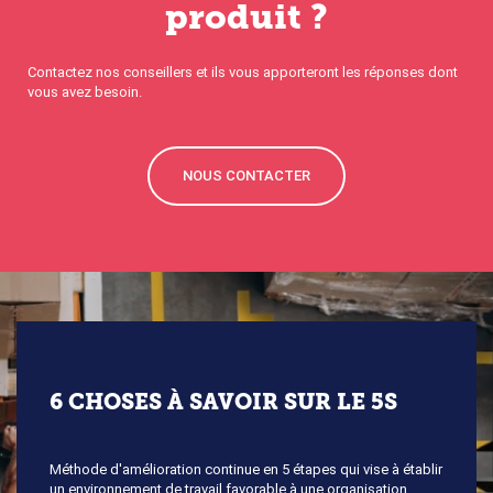
produit ?
Contactez nos conseillers et ils vous apporteront les réponses dont
vous avez besoin.
NOUS CONTACTER
6 CHOSES À SAVOIR SUR LE 5S
Méthode d'amélioration continue en 5 étapes qui vise à établir
un environnement de travail favorable à une organisation