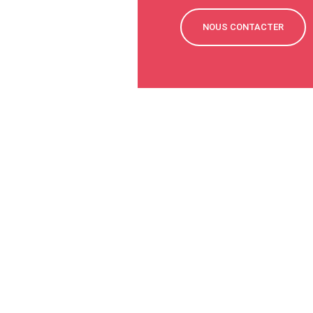
NOUS CONTACTER