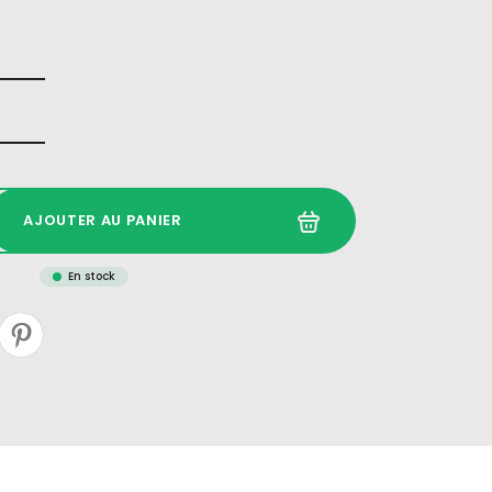
AJOUTER AU PANIER
En stock