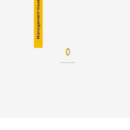
Management Visuel