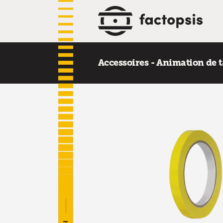
Accessoires - Animation de 