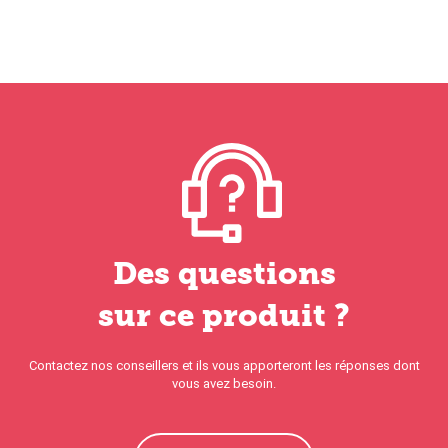
Des questions
sur ce produit ?
Contactez nos conseillers et ils vous apporteront les réponses dont
vous avez besoin.