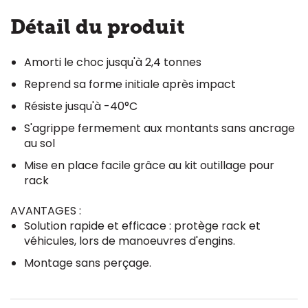
Détail du produit
Amorti le choc jusqu'à 2,4 tonnes
Reprend sa forme initiale après impact
Résiste jusqu'à -40°C
S'agrippe fermement aux montants sans ancrage
au sol
Mise en place facile grâce au kit outillage pour
rack
AVANTAGES :
Solution rapide et efficace : protège rack et
véhicules, lors de manoeuvres d'engins.
Montage sans perçage.