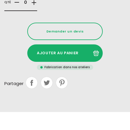
QTÉ
Demander un devis
AJOUTER AU PANIER
Fabrication dans nos ateliers
Partager