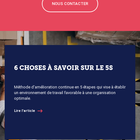
NOUS CONTACTER
6 CHOSES À SAVOIR SUR LE 5S
Méthode d'amélioration continue en 5 étapes qui vise à établir
un environnement de travail favorable à une organisation
optimale.
Lire l’article