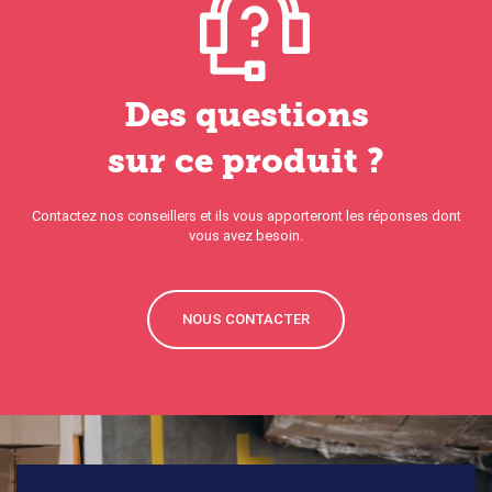
Des questions
sur ce produit ?
Contactez nos conseillers et ils vous apporteront les réponses dont
vous avez besoin.
NOUS CONTACTER