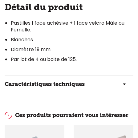
Détail du produit
Pastilles 1 face achésive + 1 face velcro Mâle ou
Femelle.
Blanches.
Diamètre 19 mm.
Par lot de 4 ou boite de 125.
Caractéristiques techniques
Ces produits pourraient vous intéresser