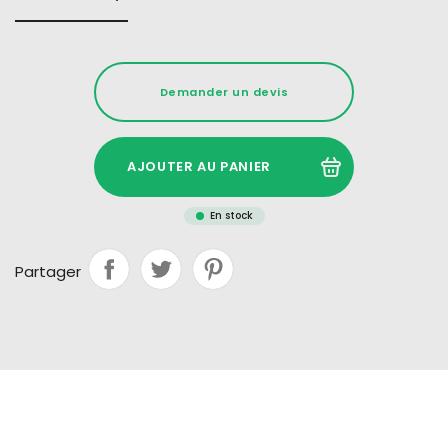
Demander un devis
AJOUTER AU PANIER
En stock
Partager