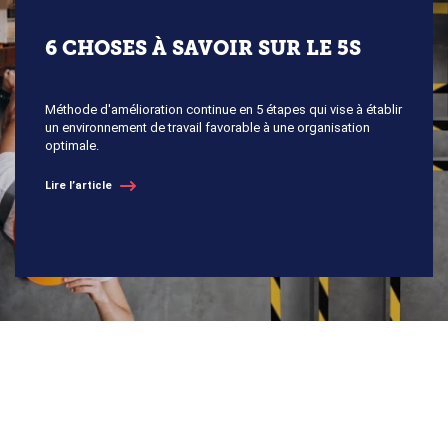
6 CHOSES À SAVOIR SUR LE 5S
Méthode d'amélioration continue en 5 étapes qui vise à établir
un environnement de travail favorable à une organisation
optimale.
Lire l’article