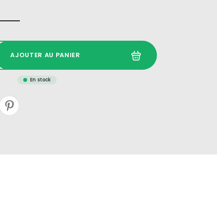
AJOUTER AU PANIER
En stock