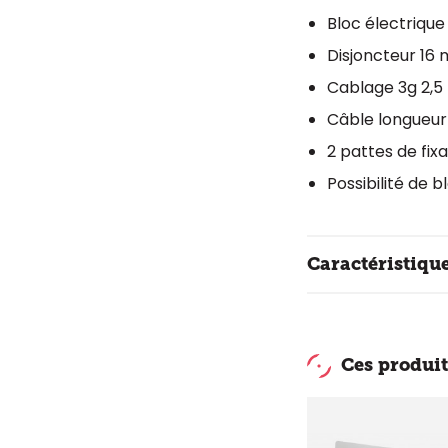
Bloc électrique 
Disjoncteur 16 
Cablage 3g 2,5
Câble longueur
2 pattes de fixa
Possibilité de 
Caractéristiqu
Ces produit