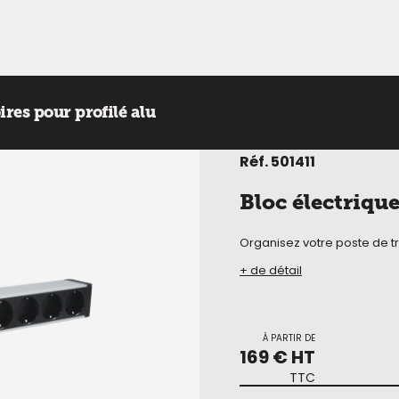
ires pour profilé alu
Réf.
501411
Bloc électrique
Organisez votre poste de tr
+ de détail
À PARTIR DE
169 € HT
TTC