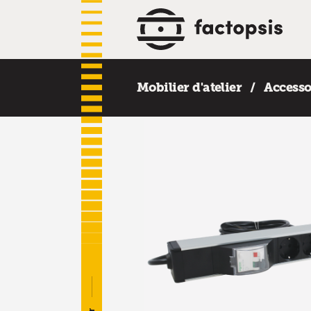
Mobilier d'atelier
Accesso