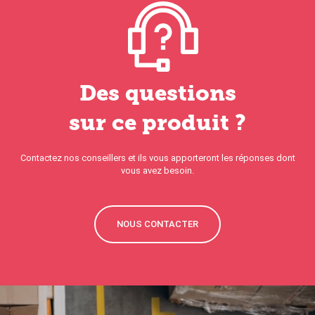
Des questions
sur ce produit ?
Contactez nos conseillers et ils vous apporteront les réponses dont
vous avez besoin.
NOUS CONTACTER