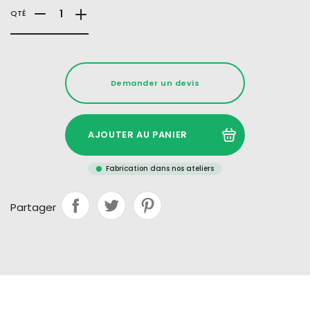
QTÉ
Demander un devis
AJOUTER AU PANIER
Fabrication dans nos ateliers
Partager