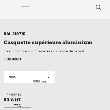
Réf.
210710
Casquette supérieure aluminium
Pour luminaire ou accessoires sur poste de travail.
+ de détail
Taille
1050 mm
À PARTIR DE
90 € HT
TTC