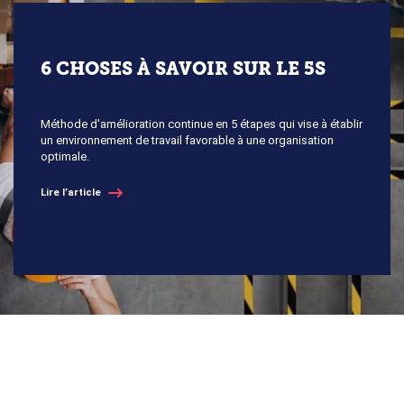
6 CHOSES À SAVOIR SUR LE 5S
Méthode d'amélioration continue en 5 étapes qui vise à établir
un environnement de travail favorable à une organisation
optimale.
Lire l’article